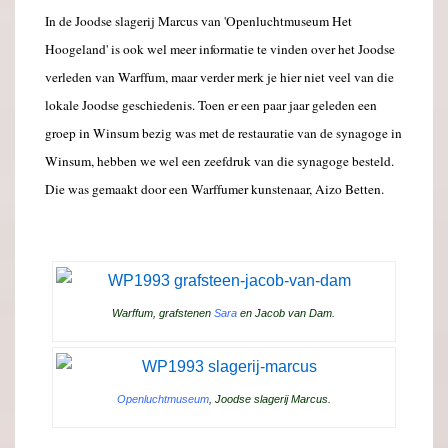
In de Joodse slagerij Marcus van 'Openluchtmuseum Het
Hoogeland' is ook wel meer informatie te vinden over het Joodse
verleden van Warffum, maar verder merk je hier niet veel van die
lokale Joodse geschiedenis. Toen er een paar jaar geleden een
groep in Winsum bezig was met de restauratie van de synagoge in
Winsum, hebben we wel een zeefdruk van die synagoge besteld.
Die was gemaakt door een Warffumer kunstenaar, Aizo Betten.
Warffum, grafstenen
Sara
en Jacob van Dam.
Openluchtmuseum
, Joodse slagerij Marcus.