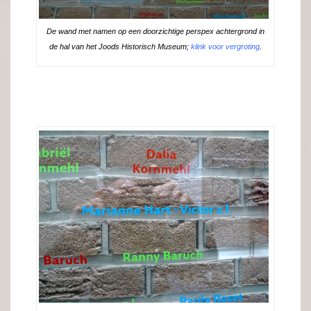
De wand met namen op een doorzichtige perspex achtergrond in
de hal van het Joods Historisch Museum;
klink voor vergroting
.