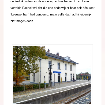
onderduikouders en de onderwijzer hoe het echt zat. Later
vertelde Rachel wel dat die ene onderwijzer haar ooit één keer
‘Leeuwenhart’ had genoemd, maar zelfs dat had hij eigenlijk
niet mogen doen.
.