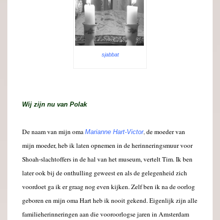
sjabbat
Wij zijn nu van Polak
De naam van mijn oma
,
de moeder van
Marianne Hart-Victor
mijn moeder, heb ik laten opnemen in de herinneringsmuur voor
Shoah-slachtoffers in de hal van het museum, vertelt Tim. Ik ben
later ook bij de onthulling geweest en als de gelegenheid zich
voordoet ga ik er graag nog even kijken. Zelf ben ik na de oorlog
geboren en mijn oma Hart heb ik nooit gekend. Eigenlijk zijn alle
familieherinneringen aan die vooroorlogse jaren in Amsterdam