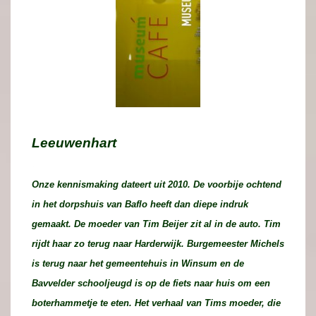
Leeuwenhart
.
Onze kennismaking dateert uit 2010. De voorbije ochtend
in het dorpshuis van Baflo heeft dan diepe indruk
gemaakt. De moeder van Tim Beijer zit al in de auto. Tim
rijdt haar zo terug naar Harderwijk. Burgemeester Michels
is terug naar het gemeentehuis in Winsum en de
Bavvelder schooljeugd is op de fiets naar huis om een
boterhammetje te eten. Het verhaal van Tims moeder, die