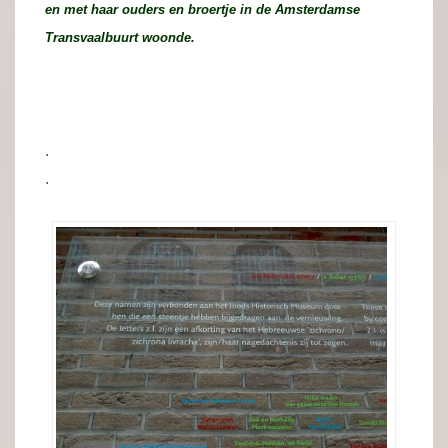
en met haar ouders en broertje in de Amsterdamse
Transvaalbuurt woonde.
.
.