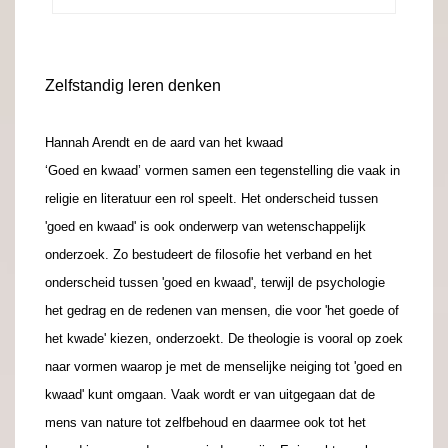
Zelfstandig leren denken
Hannah Arendt en de aard van het kwaad
‘Goed en kwaad’ vormen samen een tegenstelling die vaak in
religie en literatuur een rol speelt. Het onderscheid tussen
'goed en kwaad' is ook onderwerp van wetenschappelijk
onderzoek. Zo bestudeert de filosofie het verband en het
onderscheid tussen 'goed en kwaad', terwijl de psychologie
het gedrag en de redenen van mensen, die voor 'het goede of
het kwade' kiezen, onderzoekt. De theologie is vooral op zoek
naar vormen waarop je met de menselijke neiging tot 'goed en
kwaad' kunt omgaan. Vaak wordt er van uitgegaan dat de
mens van nature tot zelfbehoud en daarmee ook tot het