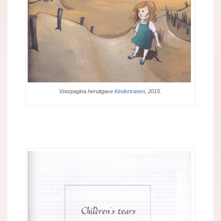
Voorpagina heruitgave
Kindertranen
, 2015.