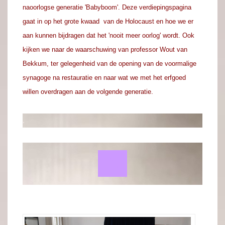
naoorlogse generatie 'Babyboom'. Deze verdiepingspagina
gaat in op het grote kwaad van de Holocaust en hoe we er
aan
kunnen
bijdragen dat het 'nooit meer oorlog' wordt. Ook
kijken we naar de
waarschuwing
van professor Wout van
Bekkum, ter gelegenheid van de opening van de voormalige
synagoge na restauratie en naar wat we met het erfgoed
willen overdragen aan de volgende generatie.
.
.X.