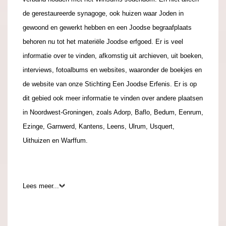
de gerestaureerde synagoge, ook huizen waar Joden in
gewoond en gewerkt hebben en een Joodse begraafplaats
behoren nu tot het materiële Joodse erfgoed. Er is veel
informatie over te vinden, afkomstig uit archieven, uit boeken,
interviews, fotoalbums en websites, waaronder de boekjes en
de website van onze Stichting Een Joodse Erfenis. Er is op
dit gebied ook meer informatie te vinden over andere plaatsen
in Noordwest-Groningen, zoals Adorp, Baflo, Bedum, Eenrum,
Ezinge, Garnwerd, Kantens, Leens, Ulrum, Usquert,
Uithuizen en Warffum.
.
Lees meer...